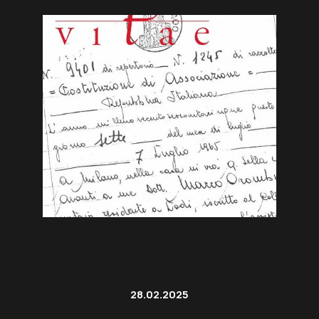
28.02.2025