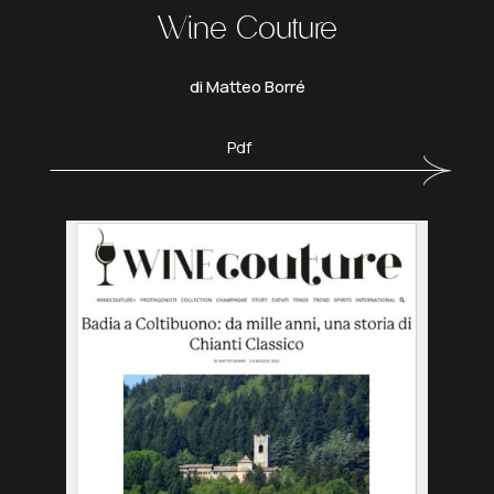
Wine Couture
di Matteo Borré
Pdf