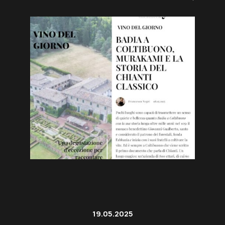
19.05.2025