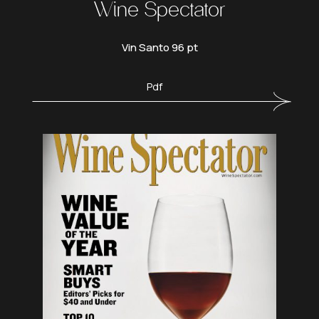
Wine Spectator
Vin Santo 96 pt
Pdf