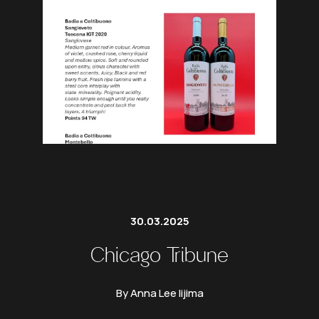
30.03.2025
Chicago Tribune
By Anna Lee Iijima