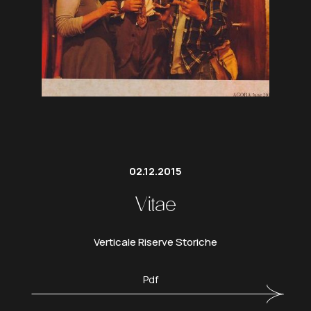
02.12.2015
Vitae
Verticale Riserve Storiche
Pdf