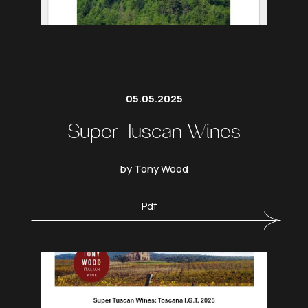
05.05.2025
Super Tuscan Wines
by Tony Wood
Pdf