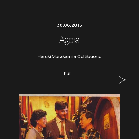
30.06.2015
Agora
Haruki Murakami a Coltibuono
Pdf