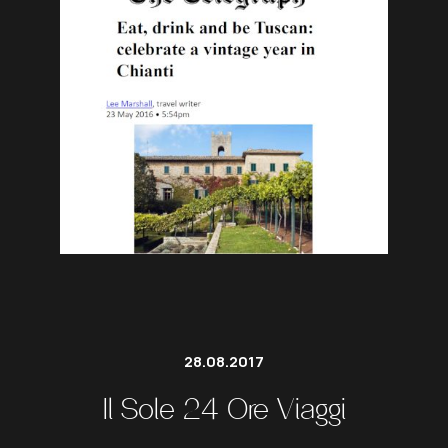
28.08.2017
Il Sole 24 Ore Viaggi