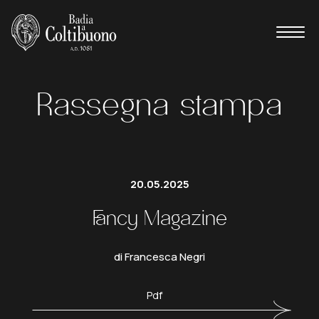
Rassegna stampa
20.05.2025
Fancy Magazine
di Francesca Negri
Pdf