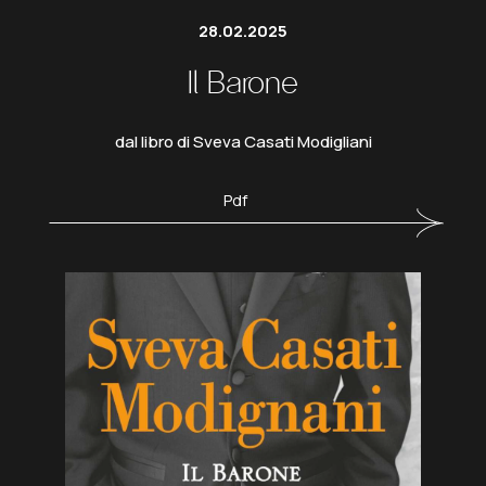
28.02.2025
Il Barone
dal libro di Sveva Casati Modigliani
Pdf