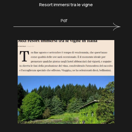
Resort immersi tra le vigne
Pdf