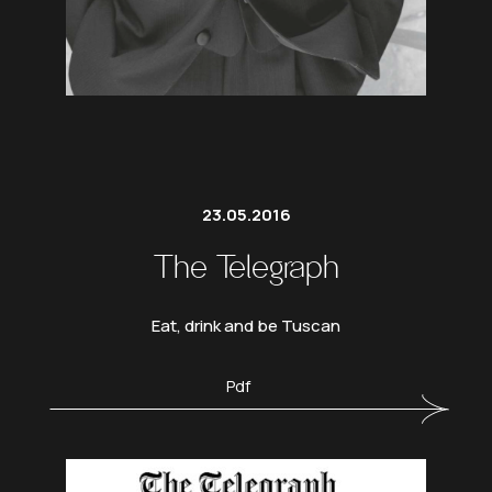
23.05.2016
The Telegraph
Eat, drink and be Tuscan
Pdf