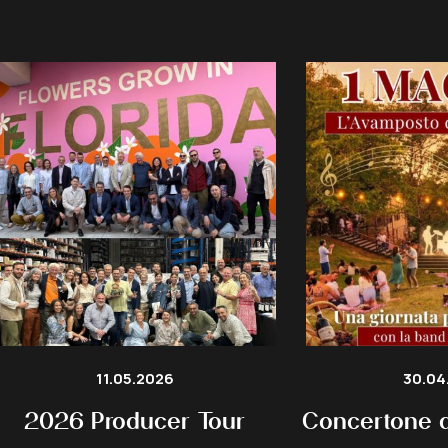
11.05.2026
30.04
2026 Producer Tour
Concertone d