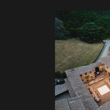
poste