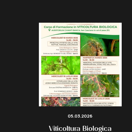
05.03.2026
Viticoltura Biologica