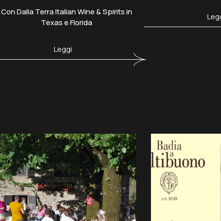
Con Dalla Terra Italian Wine & Spirits in
Leg
Texas e Florida
Leggi