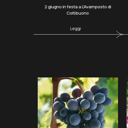
2 giugno in festa a L'Avamposto di
Coltibuono
Leggi