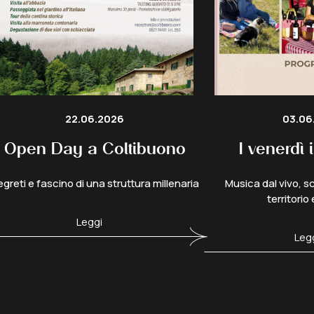
22.06.2026
03.06
Open Day a Coltibuono
I venerdì
greti e fascino di una struttura millenaria
Musica dal vivo, sc
territorio
Leggi
Leg