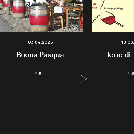
03.04.2026
19.03
Buona Pasqua
Terre di
Leggi
Leg