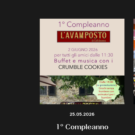
25.05.2026
1° Compleanno