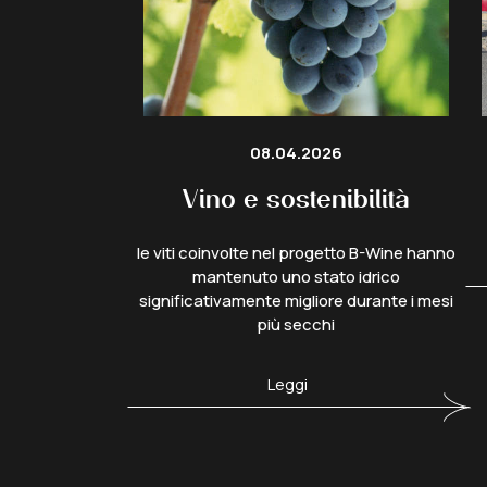
08.04.2026
Vino e sostenibilità
le viti coinvolte nel progetto B-Wine hanno
mantenuto uno stato idrico
significativamente migliore durante i mesi
più secchi
Leggi