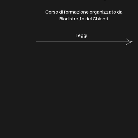
Corso di formazione organizzato da
Biodistretto del Chianti
Leggi