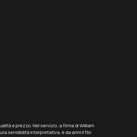
lità e prezzo. Nel servizio, a firma di William
 sensibilità interpretativa, è da anni il filo