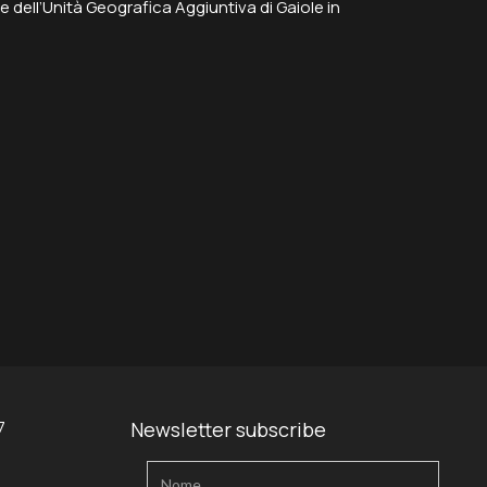
e dell’Unità Geografica Aggiuntiva di Gaiole in
7
Newsletter subscribe