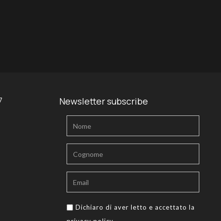
7
Newsletter subscribe