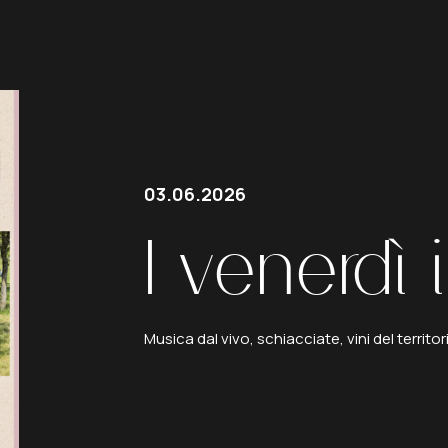
03.06.2026
I
venerdì
Musica dal vivo, schiacciate, vini del territor