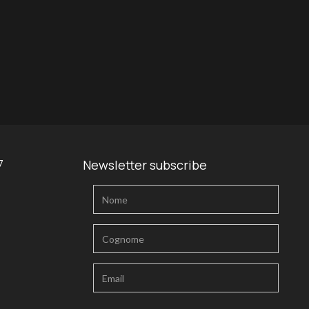
7
Newsletter subscribe