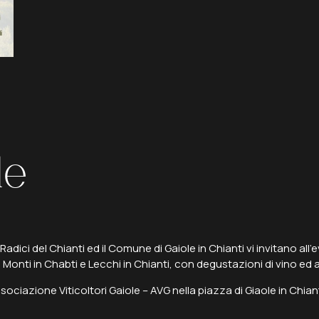
le
adici del Chianti ed il Comune di Gaiole in Chianti vi invitano all’e
 Monti in Chabti e Lecchi in Chianti, con degustazioni di vino e
sociazione Viticoltori Gaiole – AVG nella piazza di Giaole in Chian