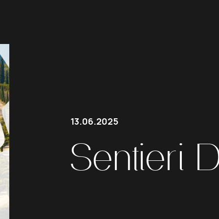
13.06.2025
Sentieri
D