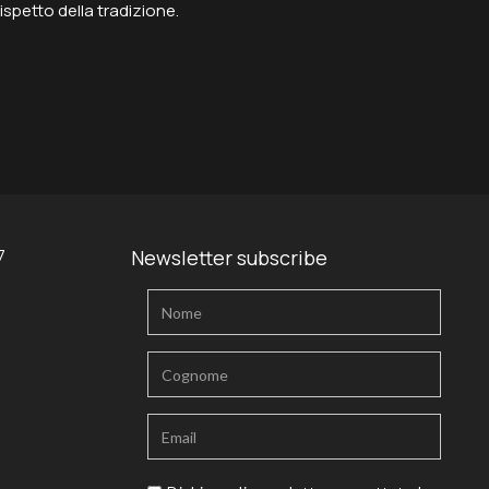
spetto della tradizione.
7
Newsletter subscribe