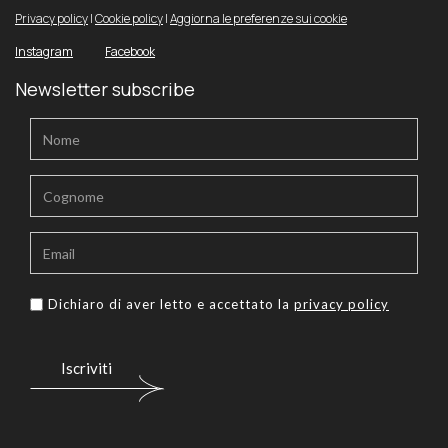
Privacy policy
|
Cookie policy
|
Aggiorna le preferenze sui cookie
Instagram
Facebook
Newsletter subscribe