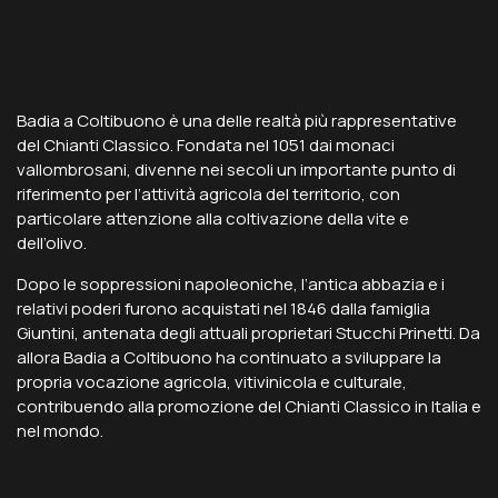
Badia a Coltibuono è una delle realtà più rappresentative
del Chianti Classico. Fondata nel 1051 dai monaci
vallombrosani, divenne nei secoli un importante punto di
riferimento per l’attività agricola del territorio, con
particolare attenzione alla coltivazione della vite e
dell’olivo.
Dopo le soppressioni napoleoniche, l’antica abbazia e i
relativi poderi furono acquistati nel 1846 dalla famiglia
Giuntini, antenata degli attuali proprietari Stucchi Prinetti. Da
allora Badia a Coltibuono ha continuato a sviluppare la
propria vocazione agricola, vitivinicola e culturale,
contribuendo alla promozione del Chianti Classico in Italia e
nel mondo.