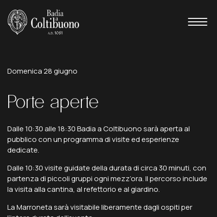
Open Day a Coltibuono
Domenica
28
giugno
Porte
aperte
Dalle 10:30 alle 18:30 Badia a Coltibuono sarà aperta al
pubblico con un programma di visite ed esperienze
dedicate.
Dalle 10:30 visite guidate della durata di circa 30 minuti, con
partenza di piccoli gruppi ogni mezz’ora. Il percorso include
la visita alla cantina, al refettorio e al giardino.
La Marroneta sarà visitabile liberamente dagli ospiti per