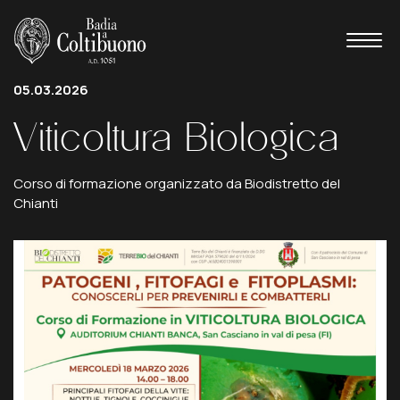
05.03.2026
Viticoltura
Biologica
Corso di formazione organizzato da Biodistretto del
Chianti