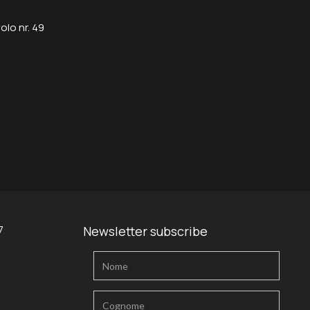
olo nr. 49
7
Newsletter subscribe