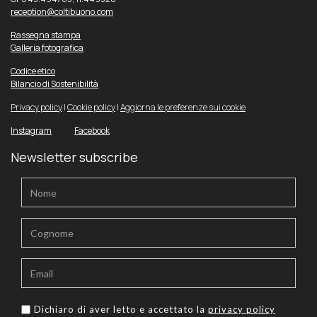
reception@coltibuono.com
Rassegna stampa
Galleria fotografica
Codice etico
Bilancio di Sostenibilità
Privacy policy
|
Cookie policy
|
Aggiorna le preferenze sui cookie
Instagram
Facebook
Newsletter subscribe