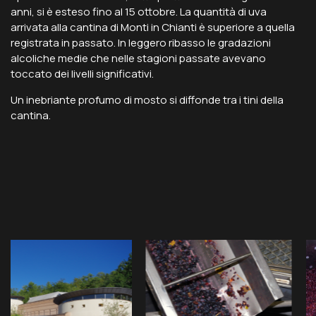
anni, si è esteso fino al 15 ottobre. La quantità di uva
arrivata alla cantina di Monti in Chianti è superiore a quella
registrata in passato. In leggero ribasso le gradazioni
alcoliche medie che nelle stagioni passate avevano
toccato dei livelli significativi.
Un inebriante profumo di mosto si diffonde tra i tini della
cantina.