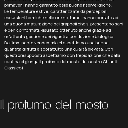
primaverili hanno garantito delle buone riserve idriche.
Le temperature estive, caratterizzate da percepibili
escursioni termiche nelle ore notturne, hanno portato ad
una buona maturazione dei grappoli che si presentano sani
e ben conformati. Risultato ottenuto anche grazie ad
un’attenta gestione dei vigneti a conduzione biologica.
Dall’imminente vendemmia ci aspettiamo una buona
quantità di frutti e soprattutto una qualità elevata. Con
questi presupposti aspettiamo con trepidazione che dalla
cantina ci giunga il profumo del mosto del nostro Chianti
Classico!
Il profumo del mosto