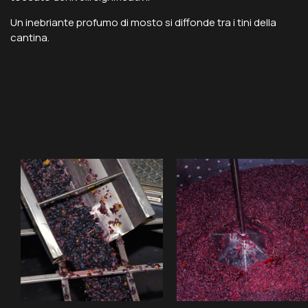
Un inebriante profumo di mosto si diffonde tra i tini della
cantina.