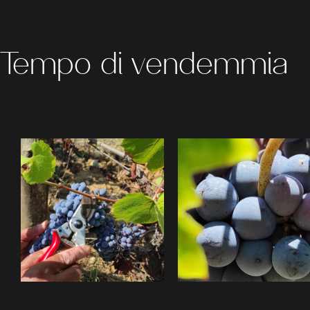
Tempo di vendemmia