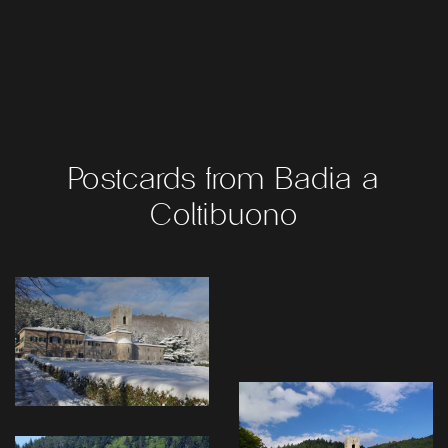
Postcards from Badia a
Coltibuono