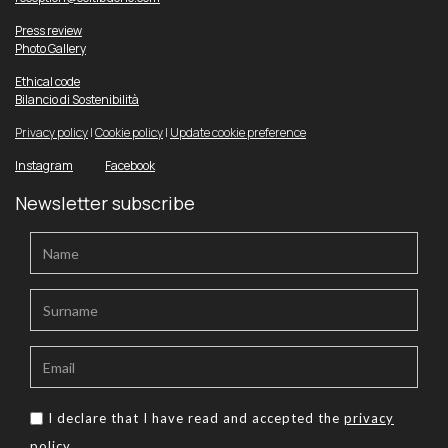
Press review
Photo Gallery
Ethical code
Bilancio di Sostenibilità
Privacy policy
|
Cookie policy
|
Update cookie preference
Instagram
Facebook
Newsletter subscribe