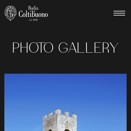
PHOTO
GALLERY